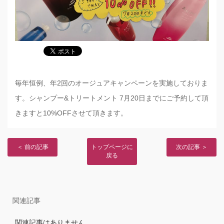
毎年恒例、年2回のオージュアキャンペーンを実施しておりま
す。シャンプー&トリートメント 7月20日までにご予約して頂
きますと10%OFFさせて頂きます。
＜ 前の記事
トップページに
次の記事 ＞
戻る
関連記事
関連記事はありません。