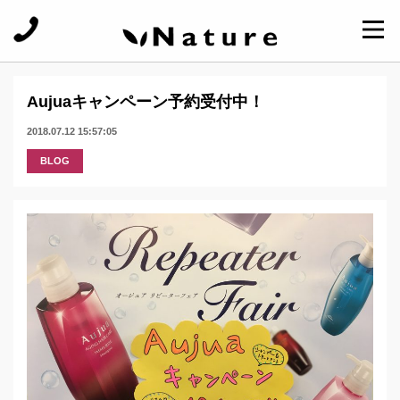
Aujuaキャンペーン予約受付中！
2018.07.12 15:57:05
BLOG