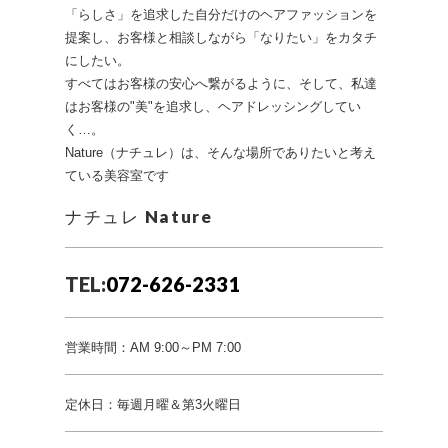
「らしさ」を追求した自分だけのヘアファッションを
提案し、お客様と相談しながら「なりたい」をカタチ
にしたい。
すべてはお客様の安心へ繋がるように、そして、私達
はお客様の"美"を追求し、ヘアドレッシングしてい
く…。
Nature（ナチュレ）は、そんな場所でありたいと考え
ている美容室です
ナチュレ Nature
TEL:
072-626-2331
営業時間：AM 9:00～PM 7:00
定休日：毎週月曜＆第3火曜日