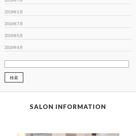
2019年7月
2019年1月
2016年7月
2016年5月
2016年4月
SALON INFORMATION