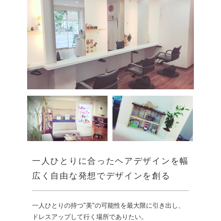
一人ひとりに合ったヘアデザインを幅
広く自由な発想でデザインを創る
一人ひとりの持つ"美"の可能性を最大限に引き出し、
ドレスアップして行く場所でありたい。