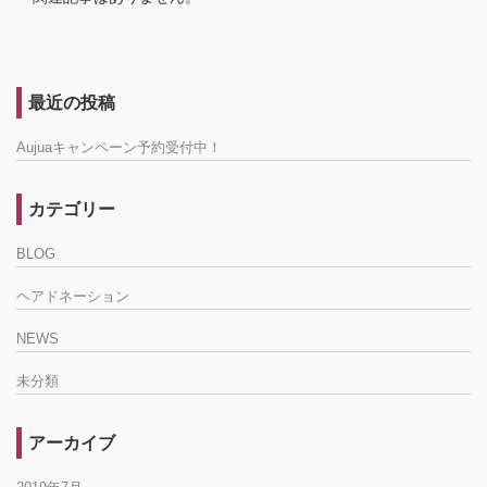
最近の投稿
Aujuaキャンペーン予約受付中！
カテゴリー
BLOG
ヘアドネーション
NEWS
未分類
アーカイブ